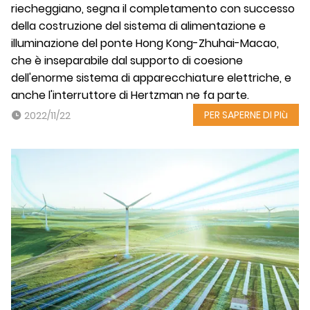
riecheggiano, segna il completamento con successo
della costruzione del sistema di alimentazione e
illuminazione del ponte Hong Kong-Zhuhai-Macao,
che è inseparabile dal supporto di coesione
dell'enorme sistema di apparecchiature elettriche, e
anche l'interruttore di Hertzman ne fa parte.
PER SAPERNE DI PIù
2022/11/22