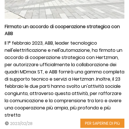
Firmato un accordo di cooperazione strategica con
ABB
Il 1° febbraio 2023, ABB, leader tecnologico
nell'elettrificazione e nell'automazione, ha firmato un
accordo di cooperazione strategica con Hertzman,
per autorizzare ufficialmente la collaborazione dei
quadri MDmax ST, e ABB fornirà una gamma completa
di supporto tecnico e servizi a Hertzman .Inoltre, il 23
febbraio le due parti hanno svolto un'attività sociale
congiunta, attraverso questa attività, per rafforzare
la comunicazione e la comprensione tra loro e avere
una cooperazione più ampia, più profonda e più
stretta
PER SAPERNE DI PIù
2023/02/28