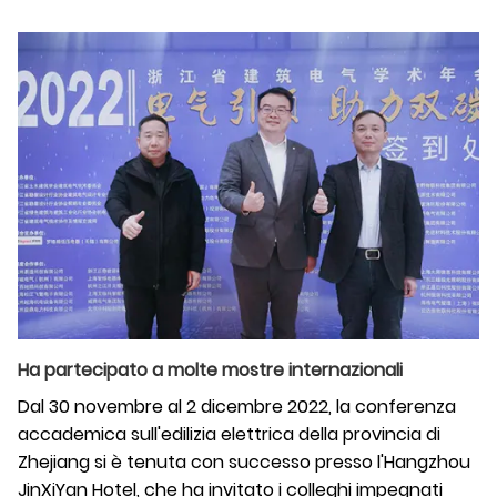
Ha partecipato a molte mostre internazionali
Dal 30 novembre al 2 dicembre 2022, la conferenza
accademica sull'edilizia elettrica della provincia di
Zhejiang si è tenuta con successo presso l'Hangzhou
JinXiYan Hotel, che ha invitato i colleghi impegnati