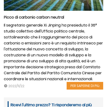
Picco di carbonio carbon neutral
Il segretario generale Xi Jinping ha presieduto il 36°
studio collettivo dell'Ufficio politico centrale,
sottolineando che il raggiungimento del picco di
carbonio a emissioni zero è un requisito intrinseco per
l'attuazione del nuovo concetto di sviluppo, la
costruzione di un nuovo modello di sviluppo e la
promozione di uno sviluppo di alta qualità, ed è un
importante decisione strategica presa dal Comitato
Centrale del Partito del Partito Comunista Cinese per
coordinare le situazioni nazionali e internazionali.
PER SAPERNE DI PIù
2022/11/22
Ricevi l'ultimo prezzo? Ti risponderemo al più