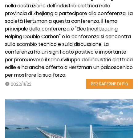
nella costruzione dell'industria elettrica nella
provincia di Zhejiang a partecipare alla conferenza. La
società Hertzman a questa conferenza. Il tema
principale della conferenza è "Electrical Leading,
Helping Double Carbon" e la conferenza si concentra
sullo scambio tecnico e sulla discussione. La
conferenza ha un significato positivo e importante
per promuovere il sano sviluppo dell'industria elettrica
edile e ha anche offerto a Hertzman un palcoscenico
per mostrare la sua forza.
PER SAPERNE DI PIù
2022/11/22