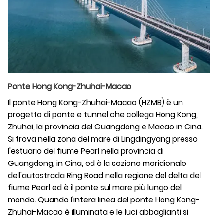
Ponte Hong Kong-Zhuhai-Macao
Il ponte Hong Kong-Zhuhai-Macao (HZMB) è un
progetto di ponte e tunnel che collega Hong Kong,
Zhuhai, la provincia del Guangdong e Macao in Cina.
Si trova nella zona del mare di Lingdingyang presso
l'estuario del fiume Pearl nella provincia di
Guangdong, in Cina, ed è la sezione meridionale
dell'autostrada Ring Road nella regione del delta del
fiume Pearl ed è il ponte sul mare più lungo del
mondo. Quando l'intera linea del ponte Hong Kong-
Zhuhai-Macao è illuminata e le luci abbaglianti si